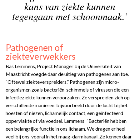
kans van ziekte kunnen
tegengaan met schoonmaak.’
Pathogenen of
ziekteverwekkers
Bas Lemmens, Project Manager bij de Universiteit van
Maastricht voegde daar de uitleg van pathogenen aan toe.
“Oftewel ziekteverspreiders.” Pathogenen zijn micro-
organismen zoals bacteriën, schimmels of virussen die een
infectieziekte kunnen veroorzaken. Ze verspreiden zich op
verschillende manieren, bijvoorbeeld door de lucht bij het
hoesten of niezen, lichamelijk contact, een geïnfecteerd
oppervlakte of via voedsel. Lemmens: “Bacteriën hebben
een belangrijke functie in ons lichaam. We dragen er heel
veel bij ons, vooral in het maag-darmkanaal. Ze kennen daar