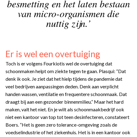
besmetting en het laten bestaan
van micro-organismen die
nuttig zijn.’
Er is wel een overtuiging
Toch is er volgens Fourkiotis wel de overtuiging dat
schoonmaken helpt om ziekte tegen te gaan. Plasqui: “Dat
denk ik ook. Je ziet dat het hielp tijdens de pandemie dat
veel bedrijven aanpassingen deden. Denk aan verplicht
handen wassen, ventilatie en frequentere schoonmaak. Dat
draagt bij aan een gezonder binnenmilieu.” Maar het hard
maken, valt het niet. En je wilt als schoonmaakbedrijf ook
niet een kantoor van top tot teen desinfecteren, constateert
Boers. “Het is geen zero tolerance-omgeving zoals de
voedselindustrie of het ziekenhuis. Het is in een kantoor ook