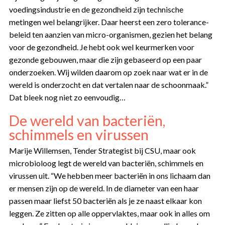
voedingsindustrie en de gezondheid zijn technische
metingen wel belangrijker. Daar heerst een zero tolerance-
beleid ten aanzien van micro-organismen, gezien het belang
voor de gezondheid. Je hebt ook wel keurmerken voor
gezonde gebouwen, maar die zijn gebaseerd op een paar
onderzoeken. Wij wilden daarom op zoek naar wat er in de
wereld is onderzocht en dat vertalen naar de schoonmaak.”
Dat bleek nog niet zo eenvoudig…
De wereld van bacteriën,
schimmels en virussen
Marije Willemsen, Tender Strategist bij CSU, maar ook
microbioloog legt de wereld van bacteriën, schimmels en
virussen uit. “We hebben meer bacteriën in ons lichaam dan
er mensen zijn op de wereld. In de diameter van een haar
passen maar liefst 50 bacteriën als je ze naast elkaar kon
leggen. Ze zitten op alle oppervlaktes, maar ook in alles om