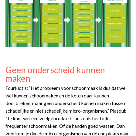
Geen onderscheid kunnen
maken
Fourkiotis: “Het probleem voor schoonmaak is dus dat we
wel kunnen schoonmaken en de keten daar kunnen
doorbreken, maar geen onderscheid kunnen maken tussen
schadelijke en niet schadelijke micro-organismen.” Plasqui:
“Je kunt wel een veelgebruikte bron zoals het toilet
frequenter schoonmaken. Of de handen goed wassen. Dan
voorkom je dan de micro-organismen van de ene plaats naar