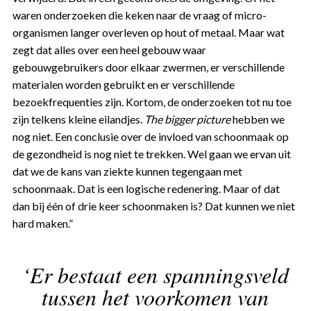
waren onderzoeken die keken naar de vraag of micro-
organismen langer overleven op hout of metaal. Maar wat
zegt dat alles over een heel gebouw waar
gebouwgebruikers door elkaar zwermen, er verschillende
materialen worden gebruikt en er verschillende
bezoekfrequenties zijn. Kortom, de onderzoeken tot nu toe
zijn telkens kleine eilandjes.
The bigger picture
hebben we
nog niet. Een conclusie over de invloed van schoonmaak op
de gezondheid is nog niet te trekken. Wel gaan we ervan uit
dat we de kans van ziekte kunnen tegengaan met
schoonmaak. Dat is een logische redenering. Maar of dat
dan bij één of drie keer schoonmaken is? Dat kunnen we niet
hard maken.”
‘Er bestaat een spanningsveld
tussen het voorkomen van